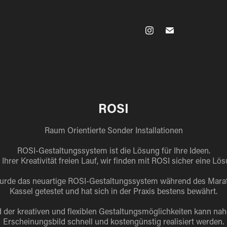
ROSI
Raum Orientierte Sonder Installationen
ROSI-Gestaltungssystem ist die Lösung für Ihre Ideen.
Ihrer Kreativität freien Lauf, wir finden mit ROSI sicher eine Lös
urde das neuartige ROSI-Gestaltungssystem während des Marat
Kassel getestet und hat sich in der Praxis bestens bewährt.
 der kreativen und flexiblen Gestaltungsmöglichkeiten kann nah
Erscheinungsbild schnell und kostengünstig realisiert werden.