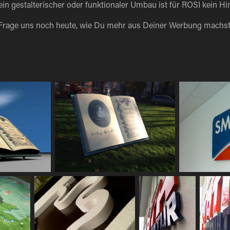
ein gestalterischer oder funktionaler Umbau ist für ROSI kein Hi
Frage uns noch heute, wie Du mehr aus Deiner Werbung machst