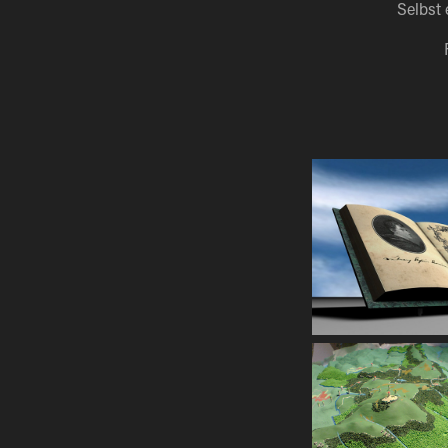
Selbst 