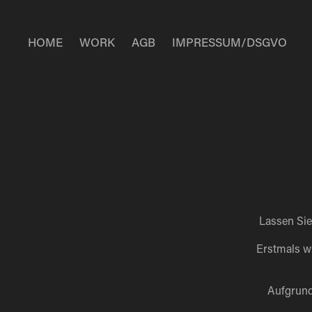
HOME
WORK
AGB
IMPRESSUM/DSGVO
Lassen Sie 
Erstmals w
Aufgrund